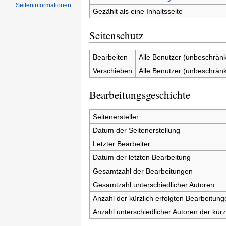
Seiten­informationen
Gezählt als eine Inhaltsseite
Seitenschutz
Bearbeiten
Alle Benutzer (unbeschränk
Verschieben
Alle Benutzer (unbeschränk
Bearbeitungsgeschichte
Seitenersteller
Datum der Seitenerstellung
Letzter Bearbeiter
Datum der letzten Bearbeitung
Gesamtzahl der Bearbeitungen
Gesamtzahl unterschiedlicher Autoren
Anzahl der kürzlich erfolgten Bearbeitung
Anzahl unterschiedlicher Autoren der kürz