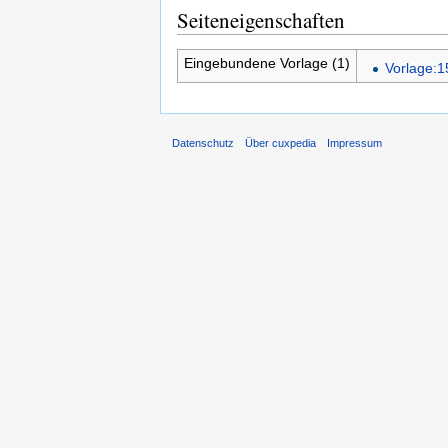
Seiteneigenschaften
Eingebundene Vorlage (1)
Vorlage:1
Datenschutz
Über cuxpedia
Impressum