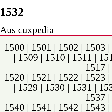
1532
Aus cuxpedia
1500
|
1501
|
1502
|
1503
|
1509
|
1510
|
1511
|
15
1517
1520
|
1521
|
1522
|
1523
|
1529
|
1530
|
1531
|
15
1537
1540
|
1541
|
1542
|
1543