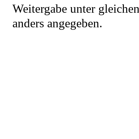
Weitergabe unter gleiche
anders angegeben.