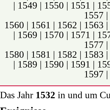
|
1549
|
1550
|
1551
|
15
1557
1560
|
1561
|
1562
|
1563
|
1569
|
1570
|
1571
|
15
1577
1580
|
1581
|
1582
|
1583
|
1589
|
1590
|
1591
|
15
1597
Das Jahr
1532
in und um Cu