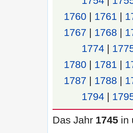
1754
|
175
1760
|
1761
|
1
1767
|
1768
|
1
1774
|
177
1780
|
1781
|
1
1787
|
1788
|
1
1794
|
179
Das Jahr
1745
in