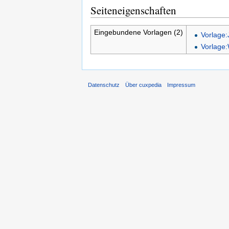
Seiteneigenschaften
Eingebundene Vorlagen (2)
Vorlage:
Vorlage:
Datenschutz
Über cuxpedia
Impressum