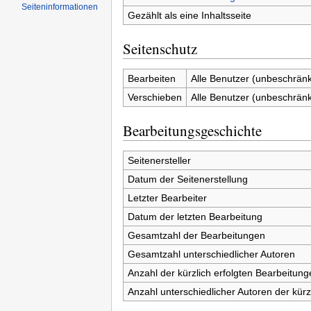
Seiten­informationen
Gezählt als eine Inhaltsseite
Seitenschutz
Bearbeiten
Alle Benutzer (unbeschränk
Verschieben
Alle Benutzer (unbeschränk
Bearbeitungsgeschichte
Seitenersteller
Datum der Seitenerstellung
Letzter Bearbeiter
Datum der letzten Bearbeitung
Gesamtzahl der Bearbeitungen
Gesamtzahl unterschiedlicher Autoren
Anzahl der kürzlich erfolgten Bearbeitung
Anzahl unterschiedlicher Autoren der kürz