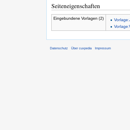
Seiteneigenschaften
Eingebundene Vorlagen (2)
Vorlage:
Vorlage:
Datenschutz
Über cuxpedia
Impressum