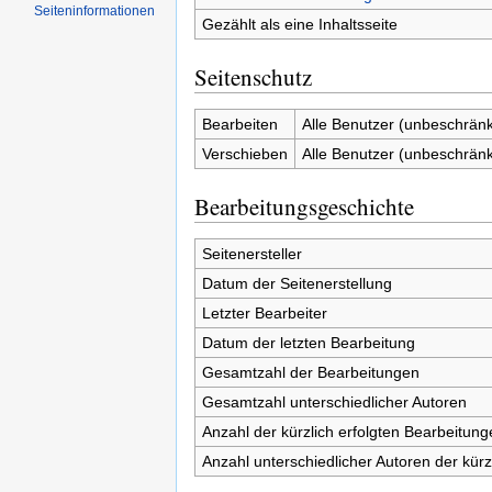
Seiten­informationen
Gezählt als eine Inhaltsseite
Seitenschutz
Bearbeiten
Alle Benutzer (unbeschränk
Verschieben
Alle Benutzer (unbeschränk
Bearbeitungsgeschichte
Seitenersteller
Datum der Seitenerstellung
Letzter Bearbeiter
Datum der letzten Bearbeitung
Gesamtzahl der Bearbeitungen
Gesamtzahl unterschiedlicher Autoren
Anzahl der kürzlich erfolgten Bearbeitung
Anzahl unterschiedlicher Autoren der kürz