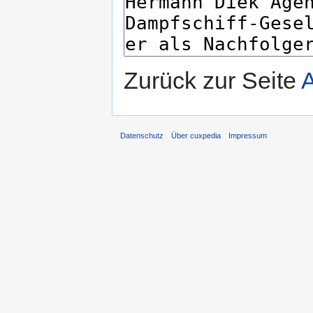
Zurück zur Seite
A
Datenschutz
Über cuxpedia
Impressum