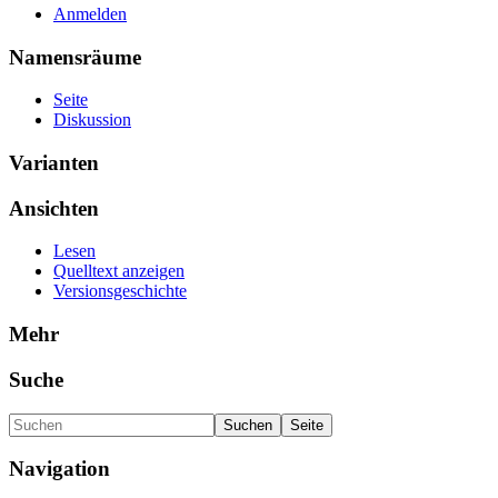
Anmelden
Namensräume
Seite
Diskussion
Varianten
Ansichten
Lesen
Quelltext anzeigen
Versionsgeschichte
Mehr
Suche
Navigation