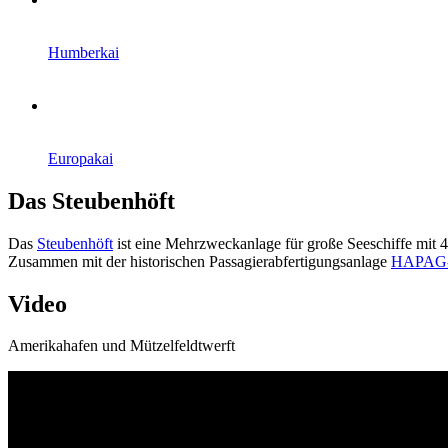
Humberkai
Europakai
Das Steubenhöft
Das
Steubenhöft
ist eine Mehrzweckanlage für große Seeschiffe mit 
Zusammen mit der historischen Passagierabfertigungsanlage
HAPAG-
Video
Amerikahafen und Mützelfeldtwerft