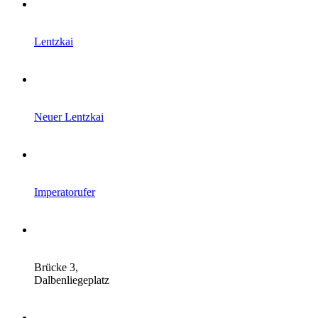
Lentzkai
Neuer Lentzkai
Imperatorufer
Brücke 3,
Dalbenliegeplatz