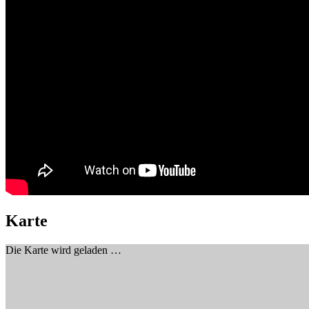
Karte
Die Karte wird geladen …