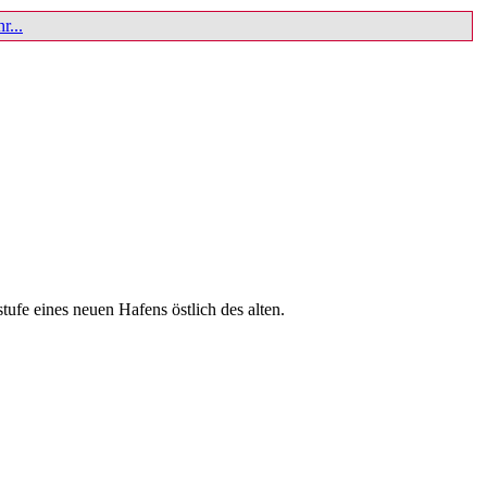
r...
tufe eines neuen Hafens östlich des alten.