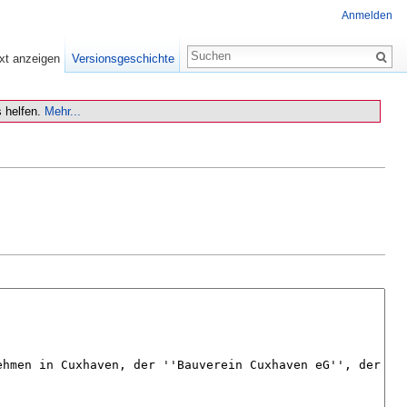
Anmelden
xt anzeigen
Versionsgeschichte
 helfen.
Mehr...