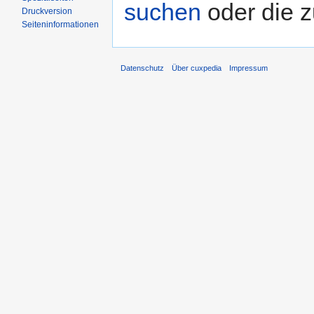
suchen
oder die 
Druckversion
Seiten­informationen
Datenschutz
Über cuxpedia
Impressum