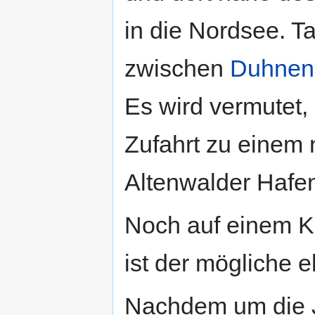
in die Nordsee. Ta
zwischen
Duhnen
Es wird vermutet,
Zufahrt zu einem
Altenwalder Hafen
Noch auf einem K
ist der mögliche 
Nachdem um die J