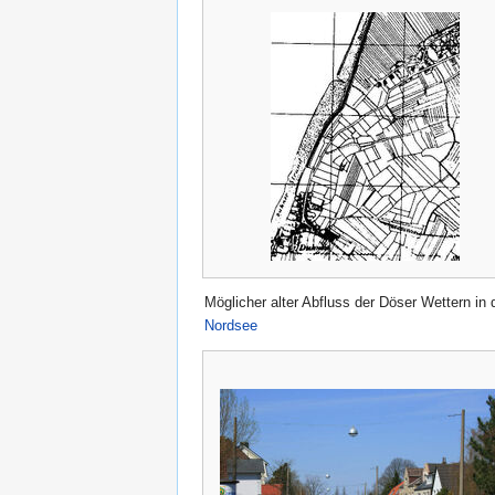
Möglicher alter Abfluss der Döser Wettern in 
Nordsee