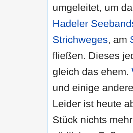
umgeleitet, um d
Hadeler Seeband
Strichweges
, am
fließen. Dieses j
gleich das ehem.
und einige andere
Leider ist heute 
Stück nichts mehr