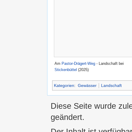
Am
Pastor-Drägert-Weg
- Landschaft bei
Stickenbüttel
(2025)
Kategorien
:
Gewässer
Landschaft
Diese Seite wurde zule
geändert.
Der Inhalt ist verfügba