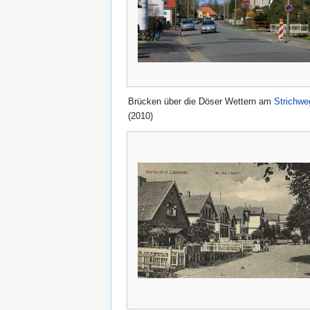
Brücken über die Döser Wettern am
Strichwe
(2010)