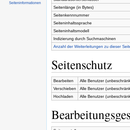
Seiten­informationen
Seitenlänge (in Bytes)
Seitenkennnummer
Seiteninhaltssprache
Seiteninhaltsmodell
Indizierung durch Suchmaschinen
Anzahl der Weiterleitungen zu dieser Seit
Seitenschutz
Bearbeiten
Alle Benutzer (unbeschränk
Verschieben
Alle Benutzer (unbeschränk
Hochladen
Alle Benutzer (unbeschränk
Bearbeitungsges