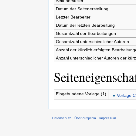
Seitenersteller
Datum der Seitenerstellung
Letzter Bearbeiter
Datum der letzten Bearbeitung
Gesamtzahl der Bearbeitungen
Gesamtzahl unterschiedlicher Autoren
Anzahl der kürzlich erfolgten Bearbeitung
Anzahl unterschiedlicher Autoren der kürz
Seiteneigenscha
Eingebundene Vorlage (1)
Vorlage:C
Datenschutz
Über cuxpedia
Impressum