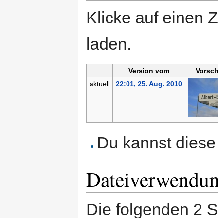
Klicke auf einen 
laden.
Version vom
Vorsch
aktuell
22:01, 25. Aug. 2010
Du kannst diese 
Dateiverwendu
Die folgenden 2 S