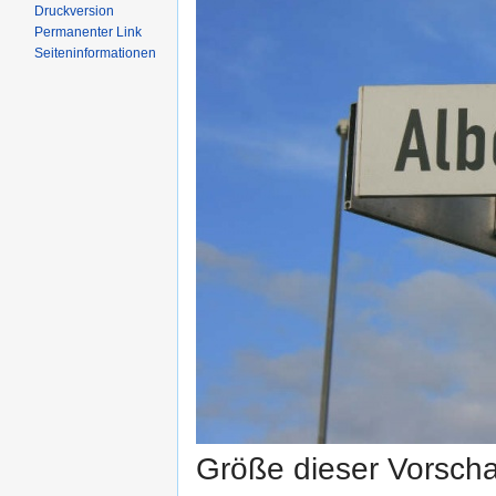
Druckversion
Permanenter Link
Seiten­informationen
Größe dieser Vorsch