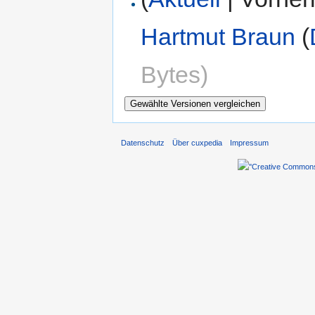
Hartmut Braun
(
Bytes)
Datenschutz
Über cuxpedia
Impressum