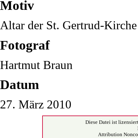
Motiv
Altar der St. Gertrud-Kirche
Fotograf
Hartmut Braun
Datum
27. März 2010
Diese Datei ist lizensier
Attribution Nonco