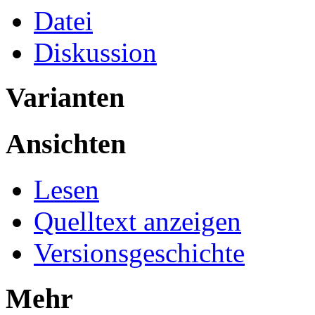
Datei
Diskussion
Varianten
Ansichten
Lesen
Quelltext anzeigen
Versionsgeschichte
Mehr