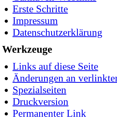
Erste Schritte
Impressum
Datenschutzerklärung
Werkzeuge
Links auf diese Seite
Änderungen an verlinkte
Spezialseiten
Druckversion
Permanenter Link