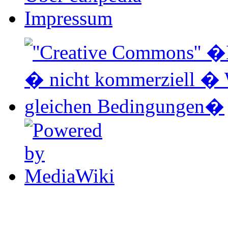
Impressum