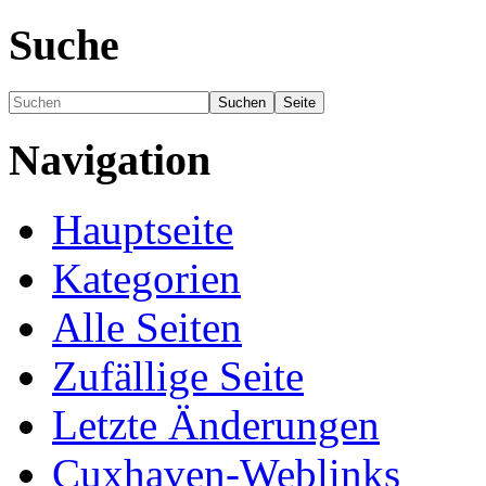
Suche
Navigation
Hauptseite
Kategorien
Alle Seiten
Zufällige Seite
Letzte Änderungen
Cuxhaven-Weblinks