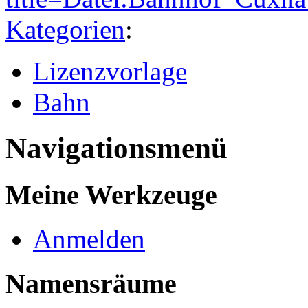
Kategorien
:
Lizenzvorlage
Bahn
Navigationsmenü
Meine Werkzeuge
Anmelden
Namensräume