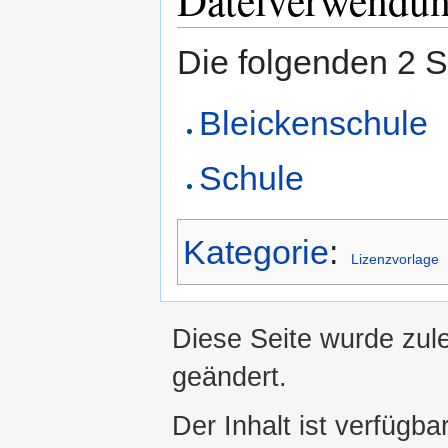
Die folgenden 2 S
Bleickenschule
Schule
Kategorie
:
Lizenzvorlage
Diese Seite wurde zul
geändert.
Der Inhalt ist verfügba