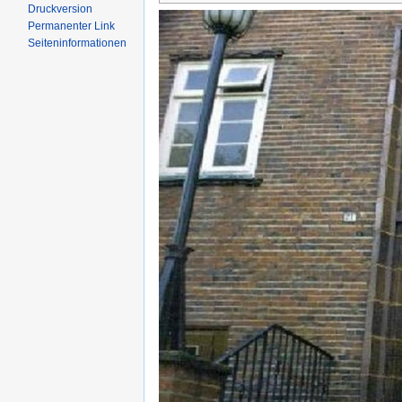
Druckversion
Permanenter Link
Seiten­informationen