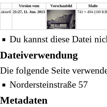
Version vom
Vorschaubild
Maße
aktuell
21:27, 11. Jun. 2013
741 × 494
(100 KB
Du kannst diese Datei nic
Dateiverwendung
Die folgende Seite verwende
Nordersteinstraße 57
Metadaten