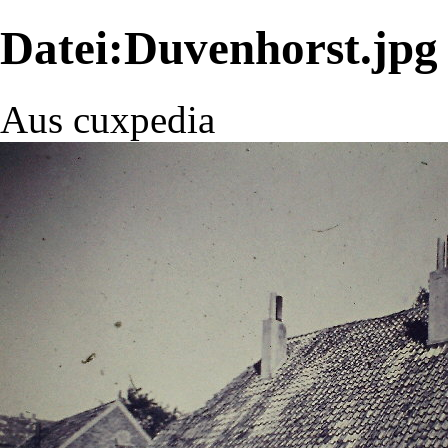
Datei:Duvenhorst.jpg
Aus cuxpedia