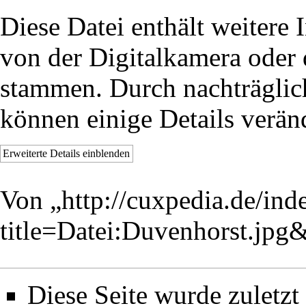
Diese Datei enthält weitere 
von der Digitalkamera oder
stammen. Durch nachträglich
können einige Details verän
Erweiterte Details einblenden
Von „
http://cuxpedia.de/ind
title=Datei:Duvenhorst.jp
Diese Seite wurde zuletz