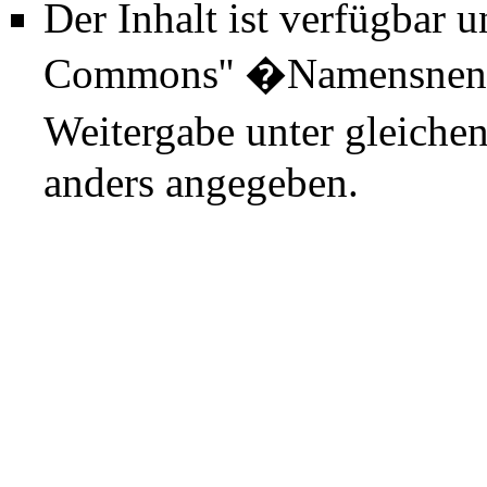
Der Inhalt ist verfügbar 
Commons'' �Namensnenn
Weitergabe unter gleiche
anders angegeben.