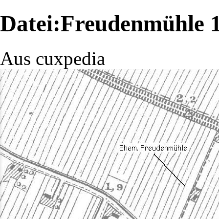
Datei:Freudenmühle 1
Aus cuxpedia