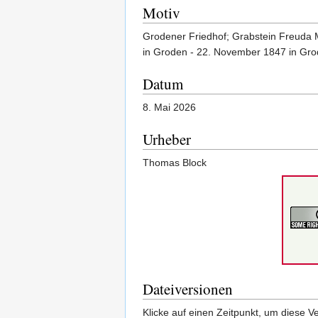
Motiv
Grodener Friedhof; Grabstein Freuda 
in Groden - 22. November 1847 in Gro
Datum
8. Mai 2026
Urheber
Thomas Block
Dateiversionen
Klicke auf einen Zeitpunkt, um diese Ve