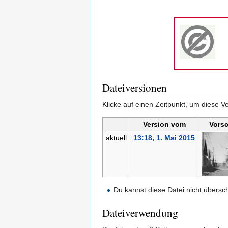
Dateiversionen
Klicke auf einen Zeitpunkt, um diese Ve
Version vom
Vors
aktuell
13:18, 1. Mai 2015
Du kannst diese Datei nicht übersc
Dateiverwendung