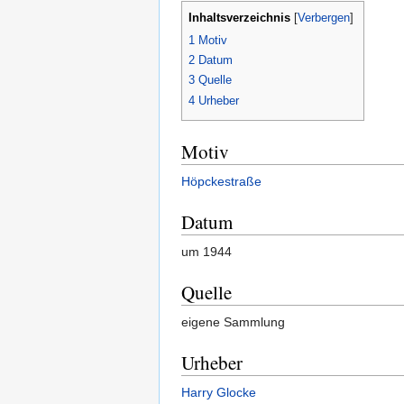
Inhaltsverzeichnis
[
Verbergen
]
1
Motiv
2
Datum
3
Quelle
4
Urheber
Motiv
Höpckestraße
Datum
um 1944
Quelle
eigene Sammlung
Urheber
Harry Glocke