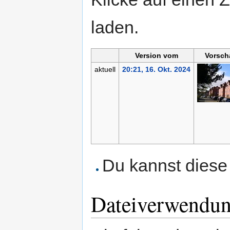
laden.
Version vom
Vorsch
aktuell
20:21, 16. Okt. 2024
Du kannst diese 
Dateiverwendu