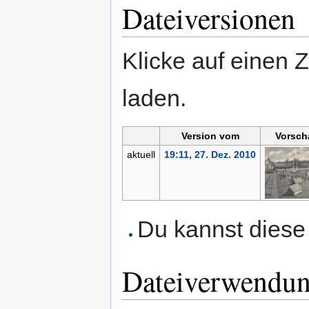
Dateiversionen
Klicke auf einen 
laden.
Version vom
Vorsch
aktuell
19:11, 27. Dez. 2010
Du kannst diese 
Dateiverwendu