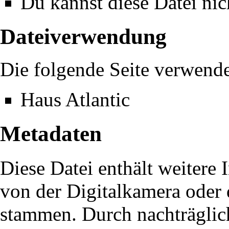
Du kannst diese Datei nic
Dateiverwendung
Die folgende Seite verwende
Haus Atlantic
Metadaten
Diese Datei enthält weitere 
von der Digitalkamera oder
stammen. Durch nachträglich