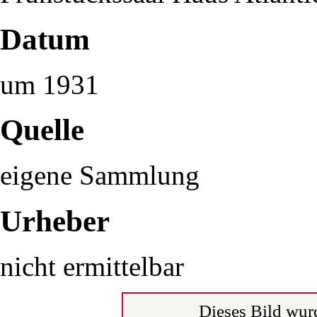
Datum
um 1931
Quelle
eigene Sammlung
Urheber
nicht ermittelbar
Dieses Bild wurd