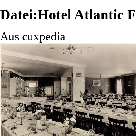
Datei:Hotel Atlantic 
Aus cuxpedia