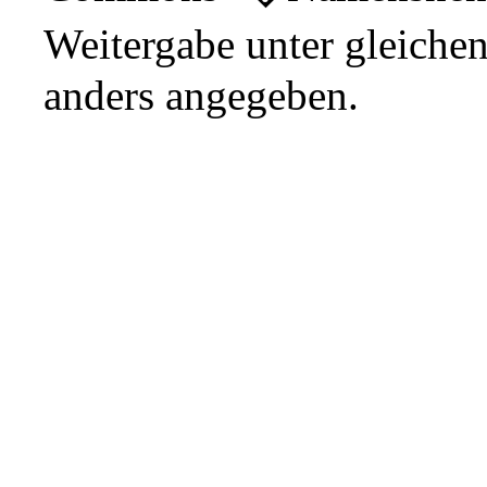
Weitergabe unter gleiche
anders angegeben.