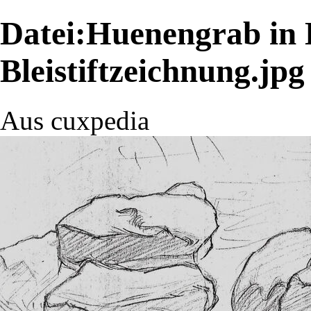
Datei:Huenengrab in
Bleistiftzeichnung.jpg
Aus cuxpedia