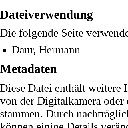
Dateiverwendung
Die folgende Seite verwende
Daur, Hermann
Metadaten
Diese Datei enthält weitere 
von der Digitalkamera oder
stammen. Durch nachträglich
können einige Details verän