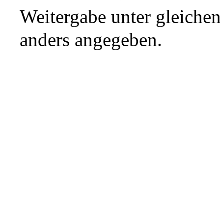
Weitergabe unter gleiche
anders angegeben.