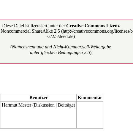
Diese Datei ist lizensiert unter der
Creative Commons Lizenz
n Noncommercial ShareAlike 2.5
(
Namensnennung und Nicht-Kommerziell-Weitergabe
unter gleichen Bedingungen 2.5
)
Benutzer
Kommentar
Hartmut Mester
(
Diskussion
|
Beiträge
)