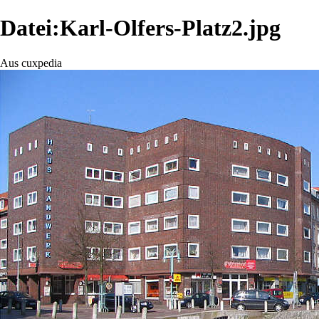
Datei:Karl-Olfers-Platz2.jpg
Aus cuxpedia