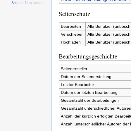
Seiten­informationen
Seitenschutz
Bearbeiten
Alle Benutzer (unbesch
Verschieben
Alle Benutzer (unbesch
Hochladen
Alle Benutzer (unbesch
Bearbeitungsgeschichte
Seitenersteller
Datum der Seitenerstellung
Letzter Bearbeiter
Datum der letzten Bearbeitung
Gesamtzahl der Bearbeitungen
Gesamtzahl unterschiedlicher Autore
Anzahl der kürzlich erfolgten Bearbei
Anzahl unterschiedlicher Autoren der 