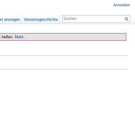
Anmelden
xt anzeigen
Versionsgeschichte
 helfen.
Mehr...