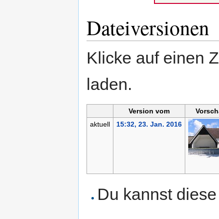
Dateiversionen
Klicke auf einen 
laden.
Version vom
Vorsch
aktuell
15:32, 23. Jan. 2016
Du kannst diese 