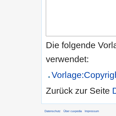
Die folgende Vorl
verwendet:
Vorlage:Copyrig
Zurück zur Seite
Datenschutz
Über cuxpedia
Impressum