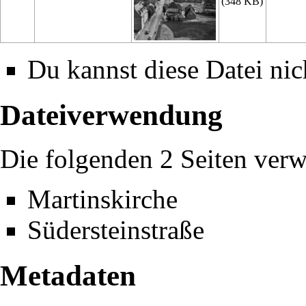
(348 KB)
Du kannst diese Datei nic
Dateiverwendung
Die folgenden 2 Seiten verw
Martinskirche
Südersteinstraße
Metadaten