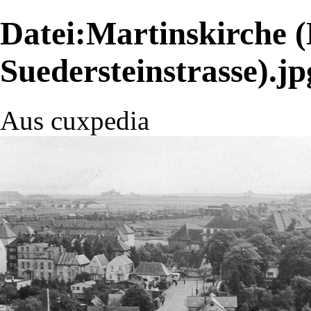
Datei:Martinskirche (
Suedersteinstrasse).jp
Aus cuxpedia