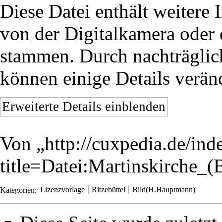
Diese Datei enthält weitere 
von der Digitalkamera oder
stammen. Durch nachträglich
können einige Details verän
Erweiterte Details einblenden
Von „
http://cuxpedia.de/ind
title=Datei:Martinskirche_
Kategorien
:
Lizenzvorlage
Ritzebüttel
Bild(H.Hauptmann)