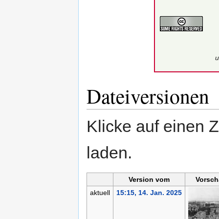
u
Dateiversionen
Klicke auf einen 
laden.
Version vom
Vorsch
aktuell
15:15, 14. Jan. 2025