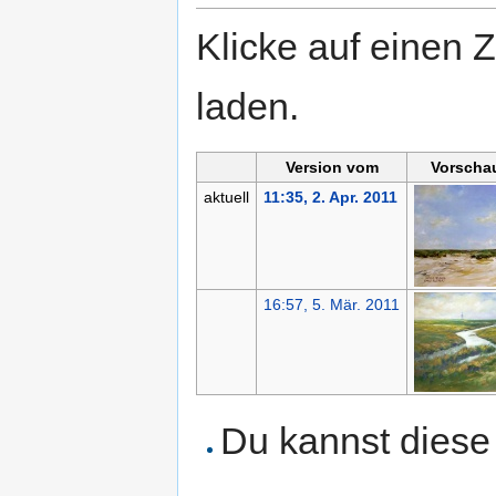
Klicke auf einen 
laden.
Version vom
Vorscha
aktuell
11:35, 2. Apr. 2011
16:57, 5. Mär. 2011
Du kannst diese 