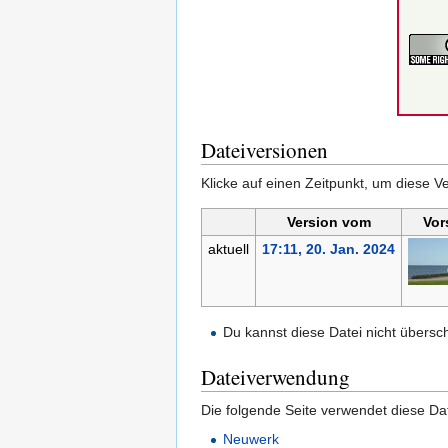
Dateiversionen
Klicke auf einen Zeitpunkt, um diese Ve
Version vom
Vor
aktuell
17:11, 20. Jan. 2024
Du kannst diese Datei nicht übersc
Dateiverwendung
Die folgende Seite verwendet diese Dat
Neuwerk