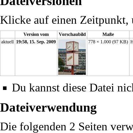
Dateiversionen
Klicke auf einen Zeitpunkt, 
Version vom
Vorschaubild
Maße
aktuell
19:58, 15. Sep. 2009
778 × 1.000
(97 KB)
H
Du kannst diese Datei nic
Dateiverwendung
Die folgenden 2 Seiten verw