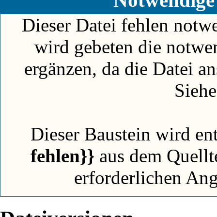
Dieser Datei fehlen notw
wird gebeten die notwe
ergänzen, da die Datei a
Sieh
Dieser Baustein wird en
fehlen}}
aus dem Quellte
erforderlichen An