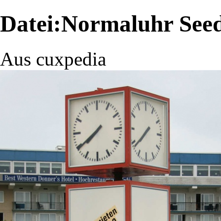
Datei:Normaluhr Seed
Aus cuxpedia