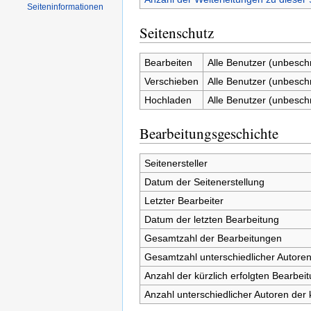
Seiten­informationen
Seitenschutz
Bearbeiten
Alle Benutzer (unbesch
Verschieben
Alle Benutzer (unbesch
Hochladen
Alle Benutzer (unbesch
Bearbeitungsgeschichte
Seitenersteller
Datum der Seitenerstellung
Letzter Bearbeiter
Datum der letzten Bearbeitung
Gesamtzahl der Bearbeitungen
Gesamtzahl unterschiedlicher Autore
Anzahl der kürzlich erfolgten Bearbei
Anzahl unterschiedlicher Autoren der 