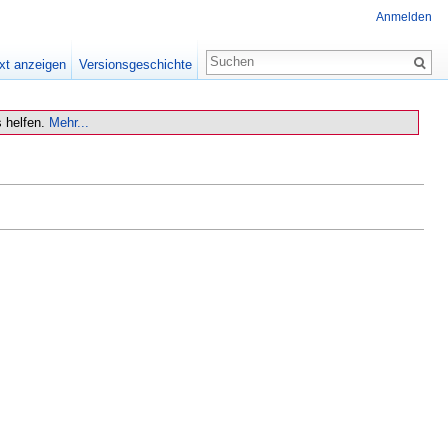
Anmelden
xt anzeigen
Versionsgeschichte
 helfen.
Mehr...