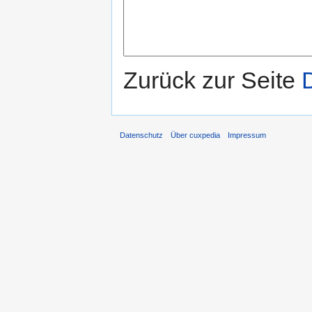
Zurück zur Seite
Datenschutz
Über cuxpedia
Impressum