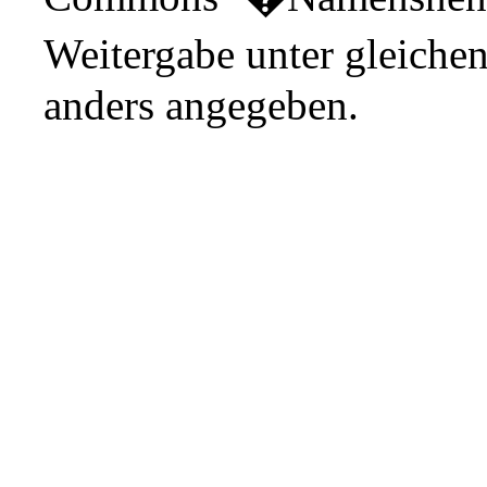
Weitergabe unter gleiche
anders angegeben.