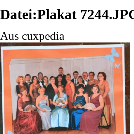
Datei:Plakat 7244.JP
Aus cuxpedia