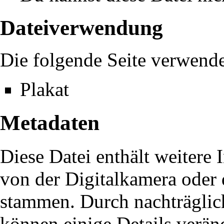
Dateiverwendung
Die folgende Seite verwende
Plakat
Metadaten
Diese Datei enthält weitere 
von der Digitalkamera oder
stammen. Durch nachträglich
können einige Details verän