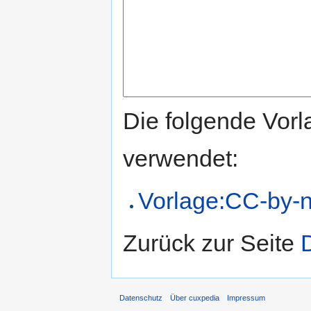
Die folgende Vorl
verwendet:
Vorlage:CC-by-n
Zurück zur Seite
Datenschutz
Über cuxpedia
Impressum