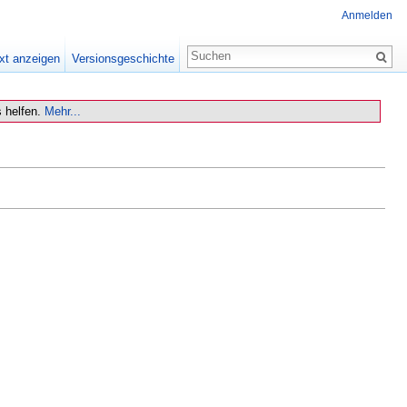
Anmelden
xt anzeigen
Versionsgeschichte
 helfen.
Mehr...