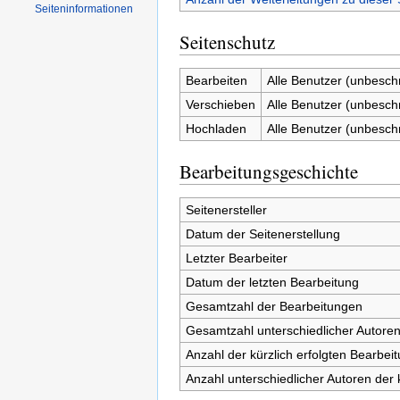
Seiten­informationen
Seitenschutz
Bearbeiten
Alle Benutzer (unbesch
Verschieben
Alle Benutzer (unbesch
Hochladen
Alle Benutzer (unbesch
Bearbeitungsgeschichte
Seitenersteller
Datum der Seitenerstellung
Letzter Bearbeiter
Datum der letzten Bearbeitung
Gesamtzahl der Bearbeitungen
Gesamtzahl unterschiedlicher Autore
Anzahl der kürzlich erfolgten Bearbei
Anzahl unterschiedlicher Autoren der 