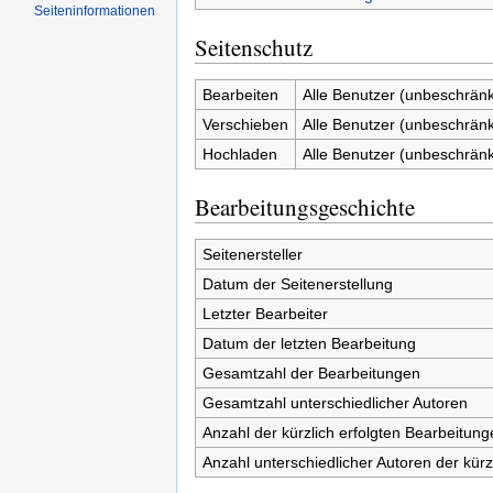
Seiten­informationen
Seitenschutz
Bearbeiten
Alle Benutzer (unbeschränk
Verschieben
Alle Benutzer (unbeschränk
Hochladen
Alle Benutzer (unbeschränk
Bearbeitungsgeschichte
Seitenersteller
Datum der Seitenerstellung
Letzter Bearbeiter
Datum der letzten Bearbeitung
Gesamtzahl der Bearbeitungen
Gesamtzahl unterschiedlicher Autoren
Anzahl der kürzlich erfolgten Bearbeitung
Anzahl unterschiedlicher Autoren der kürz