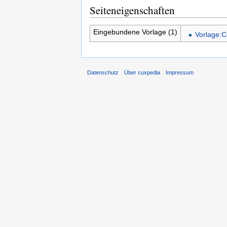
Seiteneigenschaften
Eingebundene Vorlage (1)
Vorlage:C
Datenschutz
Über cuxpedia
Impressum