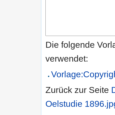
Die folgende Vorl
verwendet:
Vorlage:Copyrig
Zurück zur Seite
Oelstudie 1896.jp