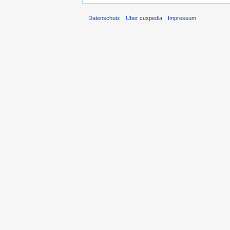
Datenschutz
Über cuxpedia
Impressum