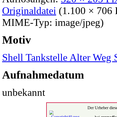
Originaldatei
‎
(1.100 × 706 
MIME-Typ:
image/jpeg
)
Motiv
Shell Tankstelle Alter Weg 
Aufnahmedatum
unbekannt
Der Urheber dies