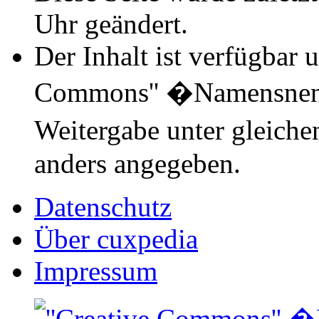
Uhr geändert.
Der Inhalt ist verfügbar 
Commons'' �Namensnen
Weitergabe unter gleich
anders angegeben.
Datenschutz
Über cuxpedia
Impressum