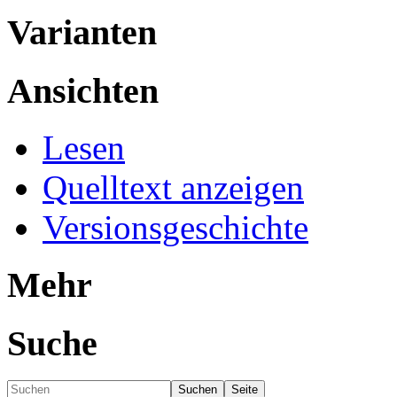
Varianten
Ansichten
Lesen
Quelltext anzeigen
Versionsgeschichte
Mehr
Suche