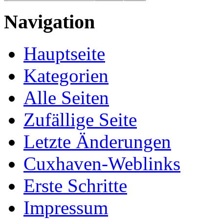
Navigation
Hauptseite
Kategorien
Alle Seiten
Zufällige Seite
Letzte Änderungen
Cuxhaven-Weblinks
Erste Schritte
Impressum