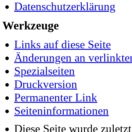
Datenschutzerklärung
Werkzeuge
Links auf diese Seite
Änderungen an verlinkte
Spezialseiten
Druckversion
Permanenter Link
Seiten­informationen
Diese Seite wurde zuletz