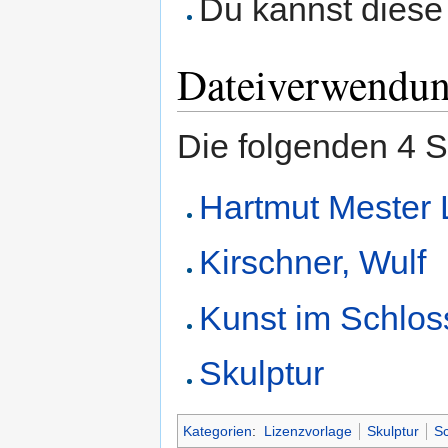
Du kannst diese 
Dateiverwendu
Die folgenden 4 S
Hartmut Mester 
Kirschner, Wulf
Kunst im Schlos
Skulptur
Kategorien
:
Lizenzvorlage
Skulptur
Sc