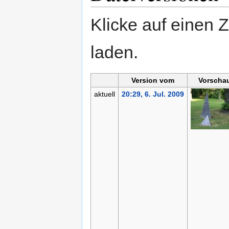
Klicke auf einen 
laden.
Version vom
Vorschau
aktuell
20:29, 6. Jul. 2009