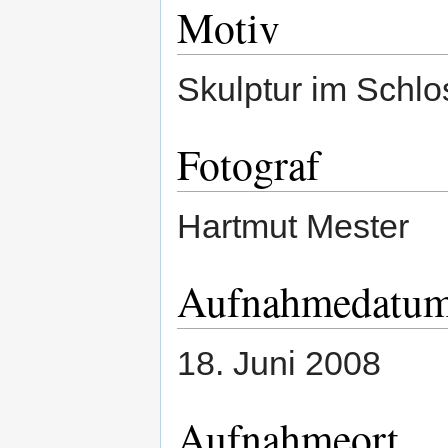
Motiv
Skulptur im Schlo
Fotograf
Hartmut Mester
Aufnahmedatu
18. Juni 2008
Aufnahmeort