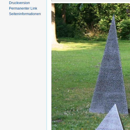
Druckversion
Permanenter Link
Seiten­informationen