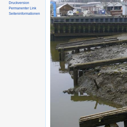
Druckversion
Permanenter Link
Seiten­informationen