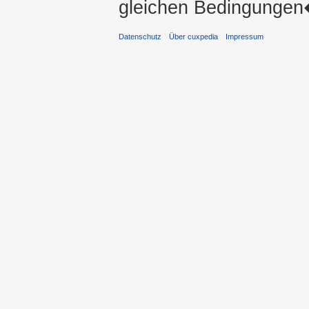
gleichen Bedingungen�
Datenschutz
Über cuxpedia
Impressum