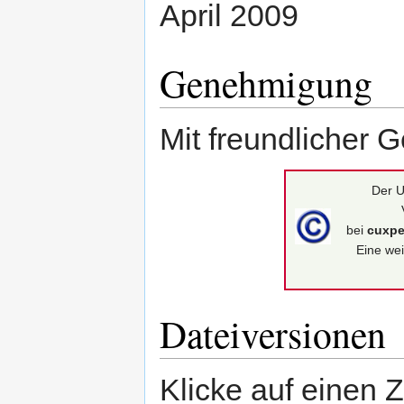
April 2009
Genehmigung
Mit freundlicher 
Der U
bei
cuxpe
Eine wei
Dateiversionen
Klicke auf einen 