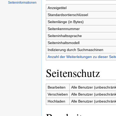
Seiten­informationen
Anzeigetitel
Standardsortierschlüssel
Seitenlänge (in Bytes)
Seitenkennnummer
Seiteninhaltssprache
Seiteninhaltsmodell
Indizierung durch Suchmaschinen
Anzahl der Weiterleitungen zu dieser Seit
Seitenschutz
Bearbeiten
Alle Benutzer (unbeschränk
Verschieben
Alle Benutzer (unbeschränk
Hochladen
Alle Benutzer (unbeschränk