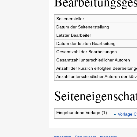
Bearbeitungsges
Seitenersteller
Datum der Seitenerstellung
Letzter Bearbeiter
Datum der letzten Bearbeitung
Gesamtzahl der Bearbeitungen
Gesamtzahl unterschiedlicher Autoren
Anzahl der kürzlich erfolgten Bearbeitung
Anzahl unterschiedlicher Autoren der kürz
Seiteneigenscha
Eingebundene Vorlage (1)
Vorlage:C
Datenschutz
Über cuxpedia
Impressum