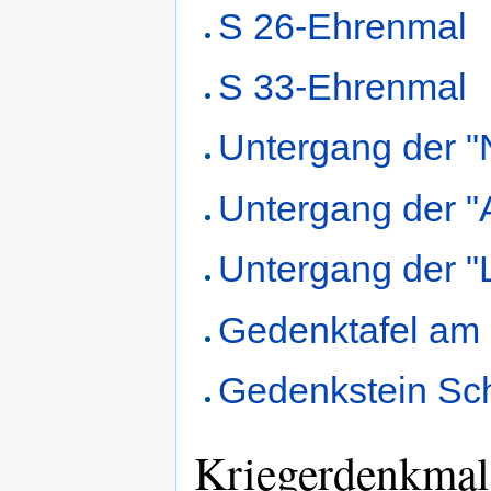
S 26-Ehrenmal
S 33-Ehrenmal
Untergang der "
Untergang der "
Untergang der "
Gedenktafel am 
Gedenkstein Sc
Kriegerdenkmal