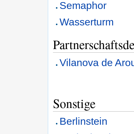
Semaphor
Wasserturm
Partnerschaftsd
Vilanova de Aro
Sonstige
Berlinstein