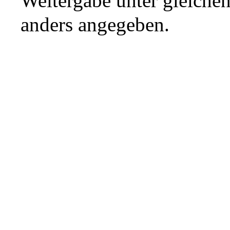
Weitergabe unter gleiche
anders angegeben.