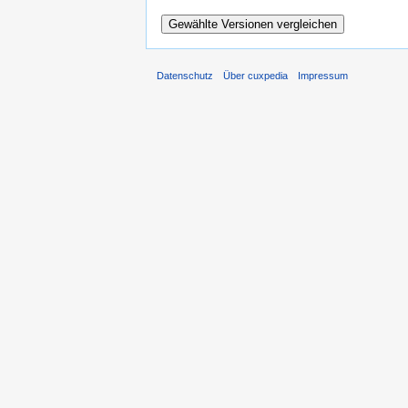
Datenschutz
Über cuxpedia
Impressum