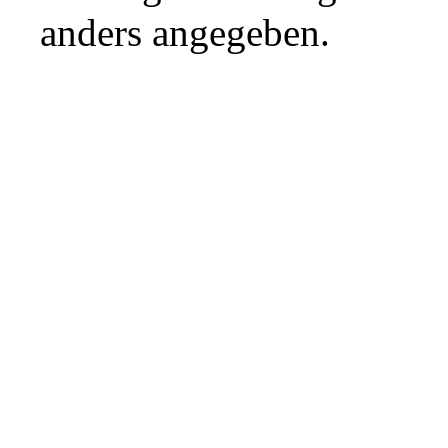
anders angegeben.