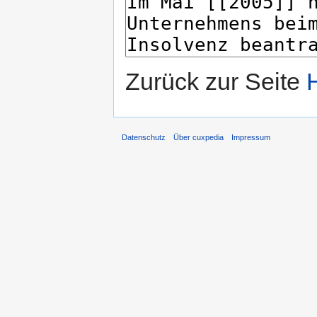
Zurück zur Seite
Datenschutz
Über cuxpedia
Impressum