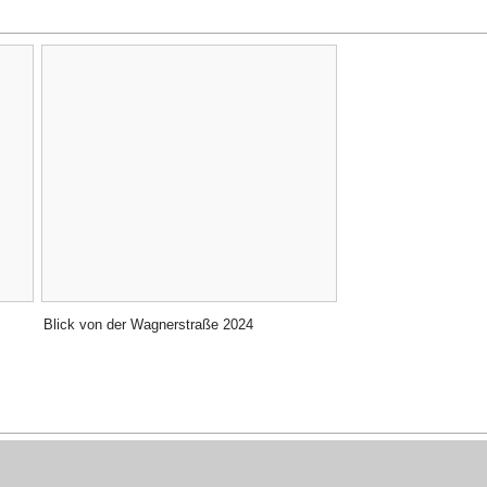
Blick von der Wagnerstraße 2024