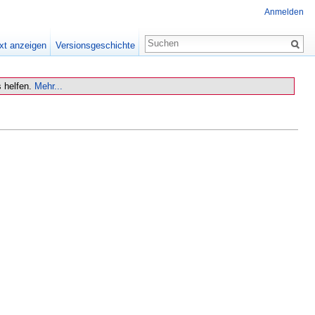
Anmelden
xt anzeigen
Versionsgeschichte
 helfen.
Mehr...